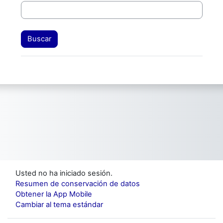
Usted no ha iniciado sesión.
Resumen de conservación de datos
Obtener la App Mobile
Cambiar al tema estándar